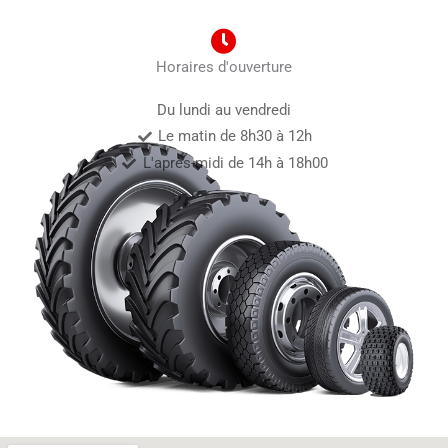
Horaires d'ouverture
Du lundi au vendredi
Le matin de 8h30 à 12h
L'après-midi de 14h à 18h00