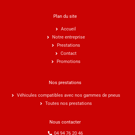
Plan du site
Accueil
Notre entreprise
Prestations
Contact
Promotions
Nos prestations
Véhicules compatibles avec nos gammes de pneus
Toutes nos prestations
Nous contacter
04 94 76 20 46