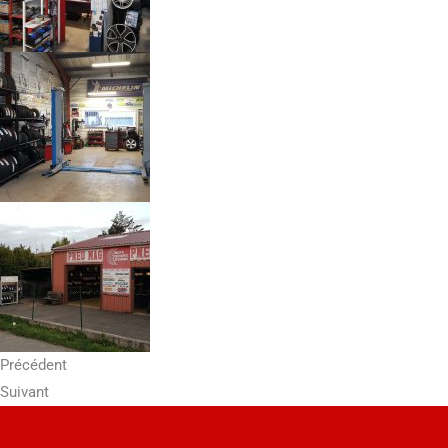
Précédent
Suivant