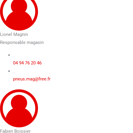
Lionel Magnin
Responsable magasin
04 94 76 20 46
pneus.mag@free.fr
Fabien Boissier