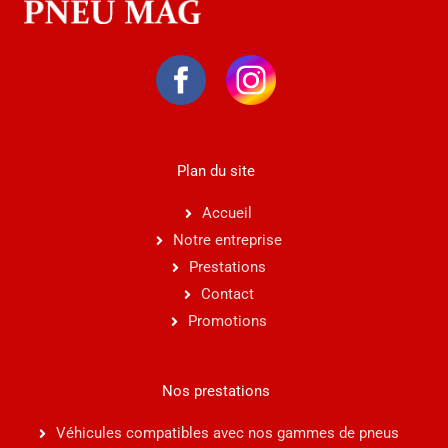
Plan du site
Accueil
Notre entreprise
Prestations
Contact
Promotions
Nos prestations
Véhicules compatibles avec nos gammes de pneus