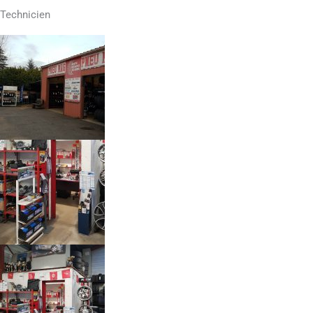
Technicien